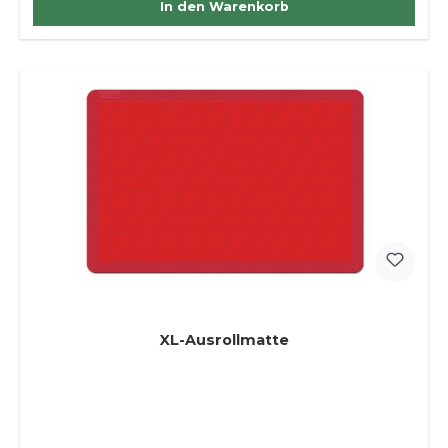
In den Warenkorb
XL-Ausrollmatte