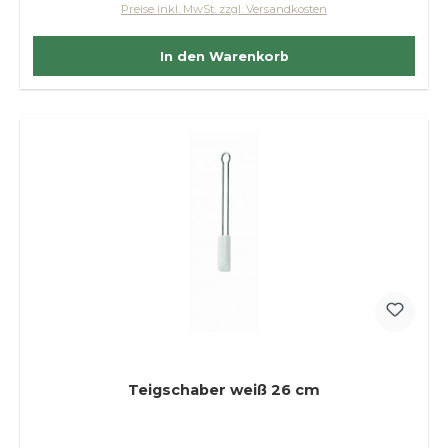
Preise inkl. MwSt. zzgl. Versandkosten
In den Warenkorb
Teigschaber weiß 26 cm