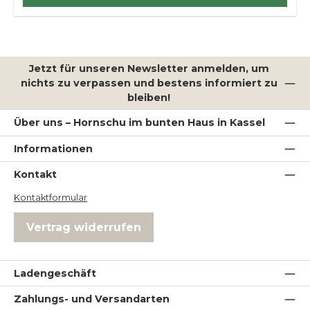
Jetzt für unseren Newsletter anmelden, um
nichts zu verpassen und bestens informiert zu
bleiben!
Über uns – Hornschu im bunten Haus in Kassel
Informationen
Kontakt
Kontaktformular
Vertrag widerrufen
Ladengeschäft
Zahlungs- und Versandarten