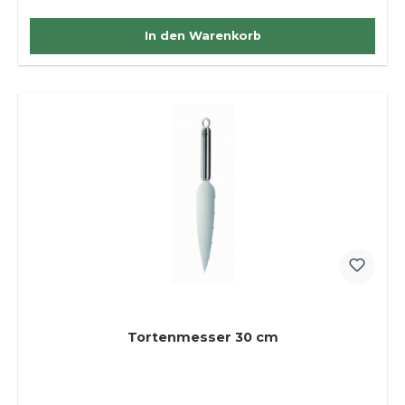
In den Warenkorb
Tortenmesser 30 cm