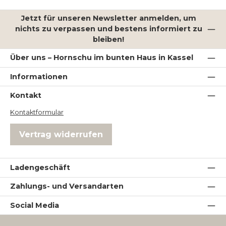
Jetzt für unseren Newsletter anmelden, um
nichts zu verpassen und bestens informiert zu
bleiben!
Über uns – Hornschu im bunten Haus in Kassel
Informationen
Kontakt
Kontaktformular
Vertrag widerrufen
Ladengeschäft
Zahlungs- und Versandarten
Social Media