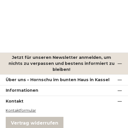
Jetzt für unseren Newsletter anmelden, um
nichts zu verpassen und bestens informiert zu
bleiben!
Über uns – Hornschu im bunten Haus in Kassel
Informationen
Kontakt
Kontaktformular
Vertrag widerrufen