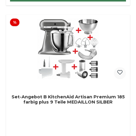
Rabatt
%
Set-Angebot B KitchenAid Artisan Premium 185
farbig plus 9 Teile MEDAILLON SILBER