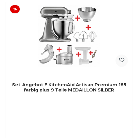
Rabatt
%
Set-Angebot F KitchenAid Artisan Premium 185
farbig plus 9 Teile MEDAILLON SILBER