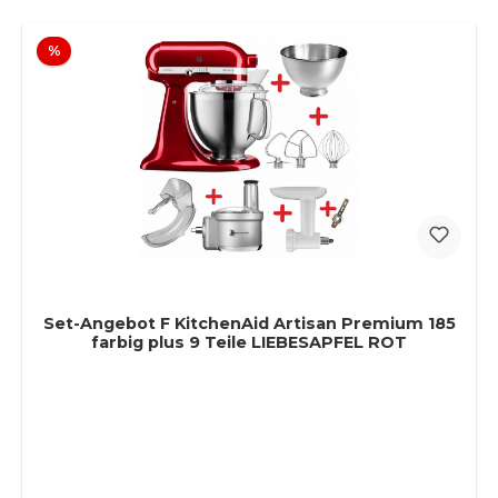
Rabatt
%
Set-Angebot F KitchenAid Artisan Premium 185
farbig plus 9 Teile LIEBESAPFEL ROT