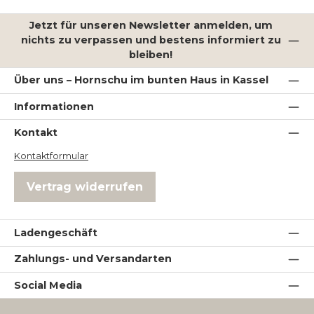
Jetzt für unseren Newsletter anmelden, um
nichts zu verpassen und bestens informiert zu
bleiben!
Über uns – Hornschu im bunten Haus in Kassel
Informationen
Kontakt
Kontaktformular
Vertrag widerrufen
Ladengeschäft
Zahlungs- und Versandarten
Social Media