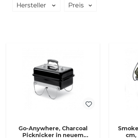
Hersteller
Preis
Go-Anywhere, Charcoal
Smoke
Picknicker in neuem
cm,