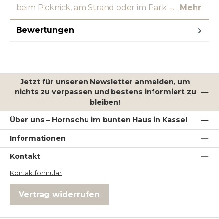
beim Picknick, am Strand oder im Park –…
Mehr
Bewertungen
Jetzt für unseren Newsletter anmelden, um
nichts zu verpassen und bestens informiert zu
bleiben!
Über uns – Hornschu im bunten Haus in Kassel
Informationen
Kontakt
Kontaktformular
Vertrag widerrufen