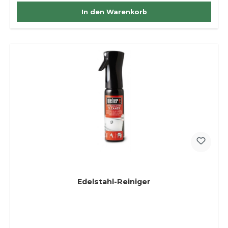
In den Warenkorb
Edelstahl-Reiniger