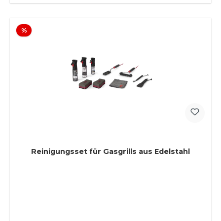
Rabatt
%
Reinigungsset für Gasgrills aus Edelstahl