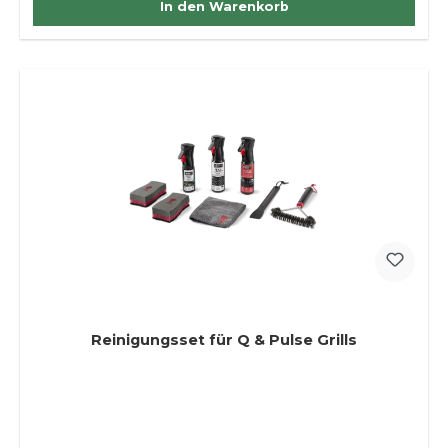
In den Warenkorb
Reinigungsset für Q & Pulse Grills