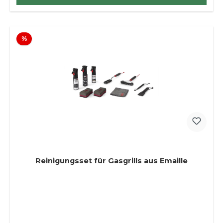
Rabatt
%
Reinigungsset für Gasgrills aus Emaille