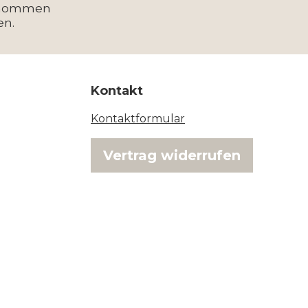
enommen
en.
Kontakt
Kontaktformular
Vertrag widerrufen