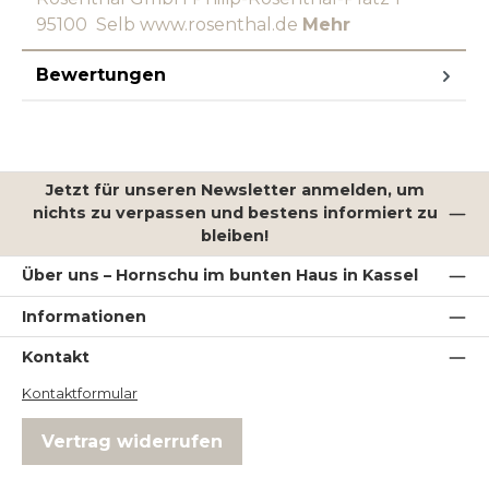
95100 Selb www.rosenthal.de
Mehr
Bewertungen
Jetzt für unseren Newsletter anmelden, um
nichts zu verpassen und bestens informiert zu
bleiben!
Über uns – Hornschu im bunten Haus in Kassel
Informationen
Kontakt
Kontaktformular
Vertrag widerrufen