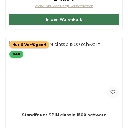
Preise inkl. MwSt. zzgl. Versandkosten
In den Warenkorb
Nur 6 Verfügbar!
Neu
Standfeuer SPIN classic 1500 schwarz