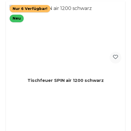
Nur 6 Verfügbar!
Neu
Tischfeuer SPIN air 1200 schwarz