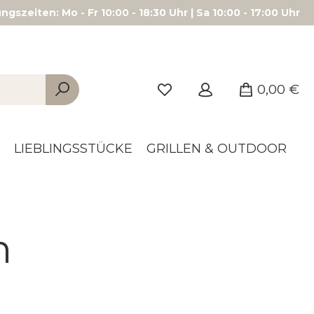
gszeiten: Mo - Fr 10:00 - 18:30 Uhr | Sa 10:00 - 17:00 Uhr
0,00 €
LIEBLINGSSTÜCKE
GRILLEN & OUTDOOR
n