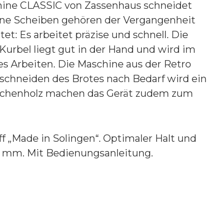
chine CLASSIC von Zassenhaus schneidet
kene Scheiben gehören der Vergangenheit
t: Es arbeitet präzise und schnell. Die
 Kurbel liegt gut in der Hand und wird im
s Arbeiten. Die Maschine aus der Retro
ufschneiden des Brotes nach Bedarf wird ein
Buchenholz machen das Gerät zudem zum
f „Made in Solingen“. Optimaler Halt und
18 mm. Mit Bedienungsanleitung.