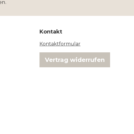
en.
Kontakt
Kontaktformular
Vertrag widerrufen