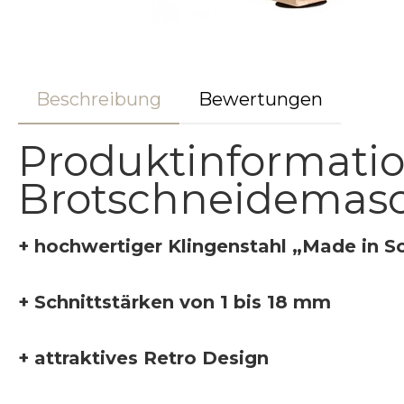
Beschreibung
Bewertungen
Produktinformati
Brotschneidemasc
+ hochwertiger Klingenstahl „Made in S
+ Schnittstärken von 1 bis 18 mm
+ attraktives Retro Design