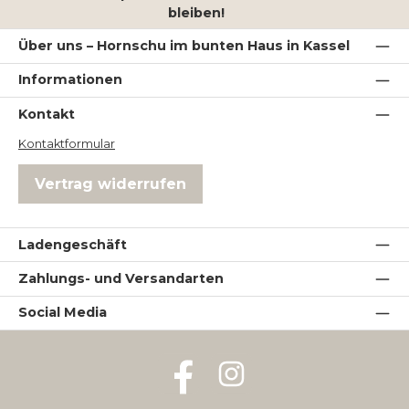
bleiben!
Über uns – Hornschu im bunten Haus in Kassel
Informationen
Kontakt
Kontaktformular
Vertrag widerrufen
Ladengeschäft
Zahlungs- und Versandarten
Social Media
Facebook
Instagram