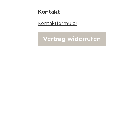
Kontakt
Kontaktformular
Vertrag widerrufen