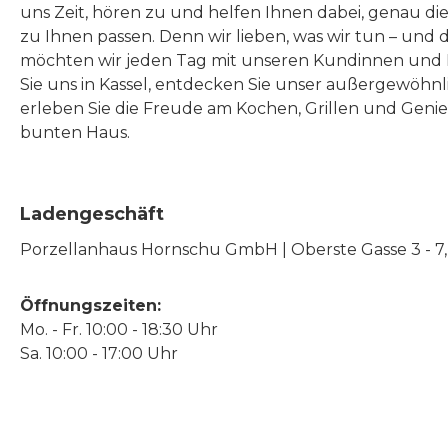
uns Zeit, hören zu und helfen Ihnen dabei, genau die
zu Ihnen passen. Denn wir lieben, was wir tun – und 
möchten wir jeden Tag mit unseren Kundinnen und 
Sie uns in Kassel, entdecken Sie unser außergewöhn
erleben Sie die Freude am Kochen, Grillen und Geni
bunten Haus.
Ladengeschäft
Porzellanhaus Hornschu GmbH | Oberste Gasse 3 - 7, |
Öffnungszeiten:
Mo. - Fr. 10:00 - 18:30 Uhr
Sa. 10:00 - 17:00 Uhr