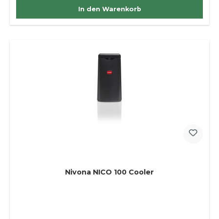
In den Warenkorb
Nivona NICO 100 Cooler