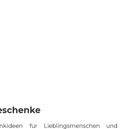
Geschenke
nkideen für Lieblingsmenschen und