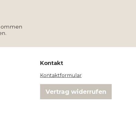
enommen
en.
Kontakt
Kontaktformular
Vertrag widerrufen