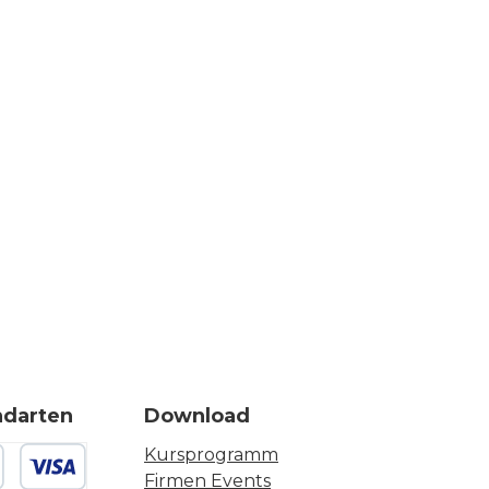
ndarten
Download
Kursprogramm
Firmen Events