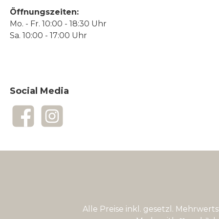
Öffnungszeiten:
Mo. - Fr. 10:00 - 18:30 Uhr
Sa. 10:00 - 17:00 Uhr
Social Media
Facebook
Instagram
Alle Preise inkl. gesetzl. Mehrwert