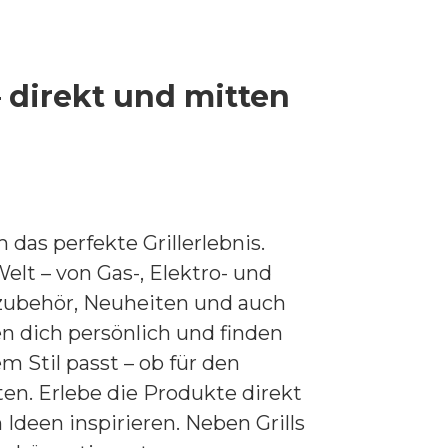
– direkt und mitten
 das perfekte Grillerlebnis.
lt – von Gas-, Elektro- und
rillzubehör, Neuheiten und auch
en dich persönlich und finden
m Stil passt – ob für den
ten. Erlebe die Produkte direkt
n Ideen inspirieren. Neben Grills