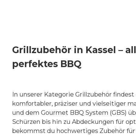
Grillzubehör in Kassel – al
perfektes BBQ
In unserer Kategorie Grillzubehör findest
komfortabler, präziser und vielseitiger ma
und dem Gourmet BBQ System (GBS) übe
Schürzen bis hin zu Abdeckungen für opt
bekommst du hochwertiges Zubehör für je