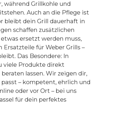
 während Grillkohle und
tstehen. Auch an die Pflege ist
leibt dein Grill dauerhaft in
gen schaffen zusätzlichen
 etwas ersetzt werden muss,
 Ersatzteile für Weber Grills –
bleibt. Das Besondere: In
 viele Produkte direkt
beraten lassen. Wir zeigen dir,
 passt – kompetent, ehrlich und
nline oder vor Ort – bei uns
assel für dein perfektes