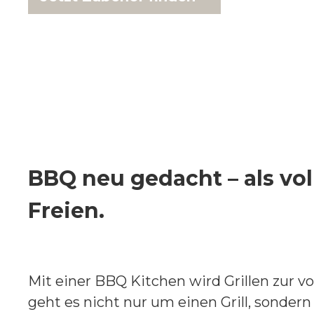
BBQ neu gedacht – als vo
Freien.
Mit einer BBQ Kitchen wird Grillen zur v
geht es nicht nur um einen Grill, sonder