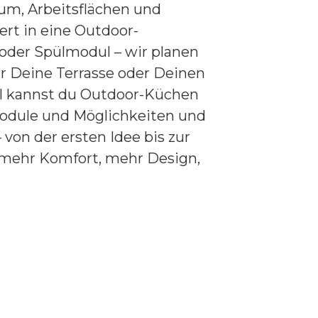
um, Arbeitsflächen und
ert in eine Outdoor-
 oder Spülmodul – wir planen
ür Deine Terrasse oder Deinen
el kannst du Outdoor-Küchen
, Module und Möglichkeiten und
 von der ersten Idee bis zur
 mehr Komfort, mehr Design,