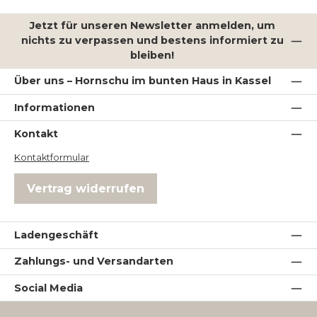
Jetzt für unseren Newsletter anmelden, um
nichts zu verpassen und bestens informiert zu
bleiben!
Über uns – Hornschu im bunten Haus in Kassel
Informationen
Kontakt
Kontaktformular
Vertrag widerrufen
Ladengeschäft
Zahlungs- und Versandarten
Social Media