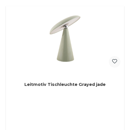
Leitmotiv Tischleuchte Grayed jade