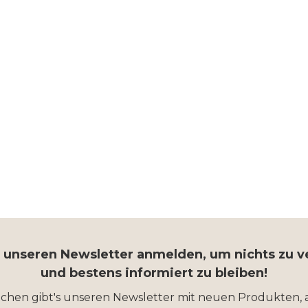
r unseren Newsletter anmelden, um nichts zu 
und bestens informiert zu bleiben!
ochen gibt's unseren Newsletter mit neuen Produkten, 