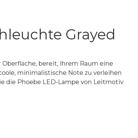
chleuchte Grayed
 Oberfläche, bereit, Ihrem Raum eine
coole, minimalistische Note zu verleihen
Sie die Phoebe LED-Lampe von Leitmotiv