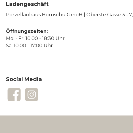
Ladengeschäft
Porzellanhaus Hornschu GmbH | Oberste Gasse 3 - 7, |
Öffnungszeiten:
Mo. - Fr. 10:00 - 18:30 Uhr
Sa. 10:00 - 17:00 Uhr
Social Media
Facebook
Instagram