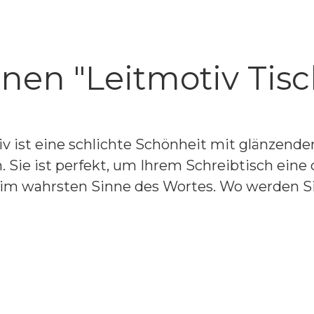
nen "Leitmotiv Tis
 ist eine schlichte Schönheit mit glänzender
 Sie ist perfekt, um Ihrem Schreibtisch eine 
as im wahrsten Sinne des Wortes. Wo werden 