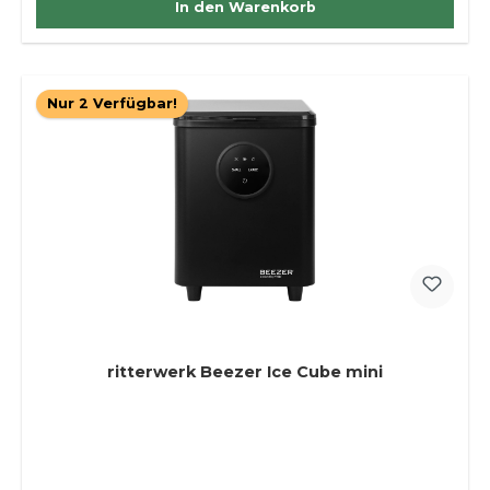
In den Warenkorb
Nur 2 Verfügbar!
ritterwerk Beezer Ice Cube mini