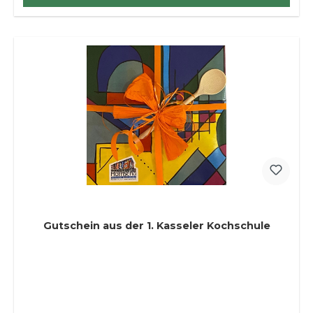
Gutschein aus der 1. Kasseler Kochschule