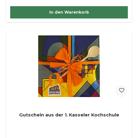
In den Warenkorb
Gutschein aus der 1. Kasseler Kochschule