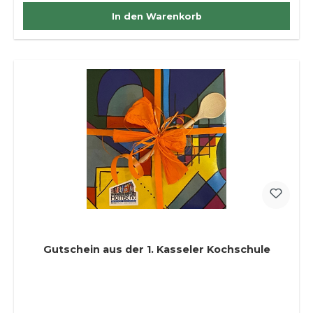
In den Warenkorb
Gutschein aus der 1. Kasseler Kochschule