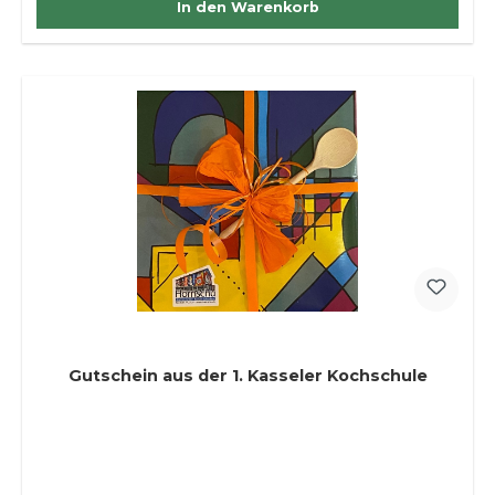
In den Warenkorb
Gutschein aus der 1. Kasseler Kochschule