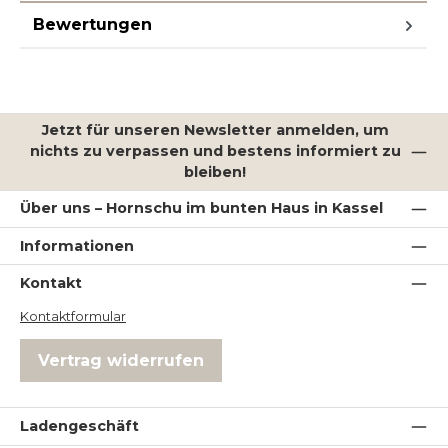
Bewertungen
Jetzt für unseren Newsletter anmelden, um
nichts zu verpassen und bestens informiert zu
bleiben!
Über uns – Hornschu im bunten Haus in Kassel
Informationen
Kontakt
Kontaktformular
Vertrag widerrufen
Ladengeschäft