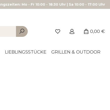
gszeiten: Mo - Fr 10:00 - 18:30 Uhr | Sa 10:00 - 17:00 Uhr
0,00 €
LIEBLINGSSTÜCKE
GRILLEN & OUTDOOR