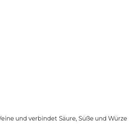
Weine und verbindet Säure, Süße und Würze