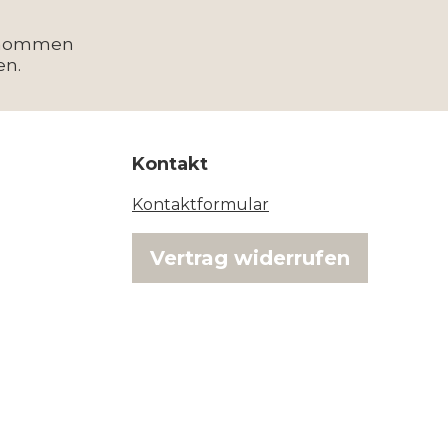
enommen
en.
Kontakt
Kontaktformular
Vertrag widerrufen