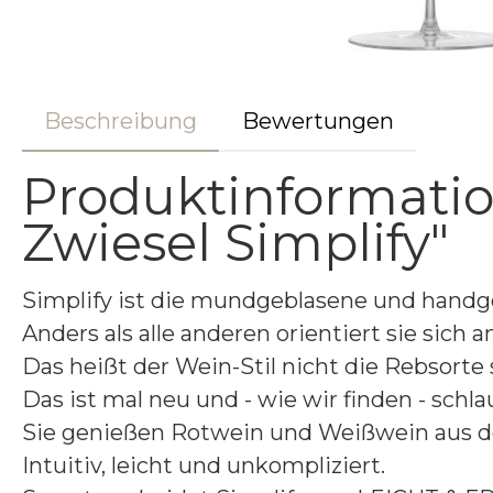
Beschreibung
Bewertungen
Produktinformatio
Zwiesel Simplify"
Simplify ist die mundgeblasene und hand
Anders als alle anderen orientiert sie sich 
Das heißt der Wein-Stil nicht die Rebsorte
Das ist mal neu und - wie wir finden - schl
Sie genießen Rotwein und Weißwein aus de
Intuitiv, leicht und unkompliziert.