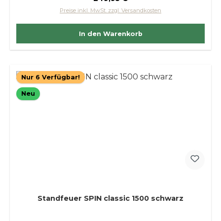
Preise inkl. MwSt. zzgl. Versandkosten
In den Warenkorb
Nur 6 Verfügbar!
Neu
Standfeuer SPIN classic 1500 schwarz