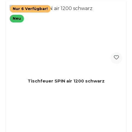
Nur 6 Verfügbar!
Neu
Tischfeuer SPIN air 1200 schwarz