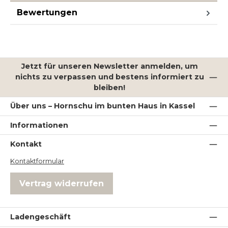
Bewertungen
Jetzt für unseren Newsletter anmelden, um
nichts zu verpassen und bestens informiert zu
bleiben!
Über uns – Hornschu im bunten Haus in Kassel
Informationen
Kontakt
Kontaktformular
Vertrag widerrufen
Ladengeschäft