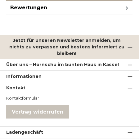
Bewertungen
Jetzt für unseren Newsletter anmelden, um
nichts zu verpassen und bestens informiert zu
bleiben!
Über uns – Hornschu im bunten Haus in Kassel
Informationen
Kontakt
Kontaktformular
Vertrag widerrufen
Ladengeschäft