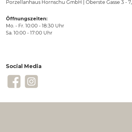
Porzellanhaus Hornschu GmbH | Oberste Gasse 3 - 7, |
Öffnungszeiten:
Mo. - Fr. 10:00 - 18:30 Uhr
Sa. 10:00 - 17:00 Uhr
Social Media
Facebook
Instagram