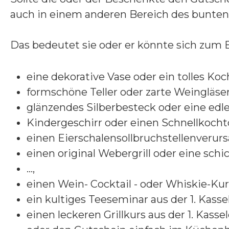
auch in einem anderen Bereich des bunten 
Das bedeutet sie oder er könnte sich zum 
eine dekorative Vase oder ein tolles Ko
formschöne Teller oder zarte Weingläser
glänzendes Silberbesteck oder eine edl
Kindergeschirr oder einen Schnellkocht
einen Eierschalensollbruchstellenverurs
einen original Webergrill oder eine sch
…,
einen Wein- Cocktail - oder Whiskie-Kurs
ein kultiges Teeseminar aus der 1. Kasse
einen leckeren Grillkurs aus der 1. Kasse