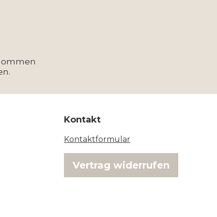
enommen
en.
Kontakt
Kontaktformular
Vertrag widerrufen