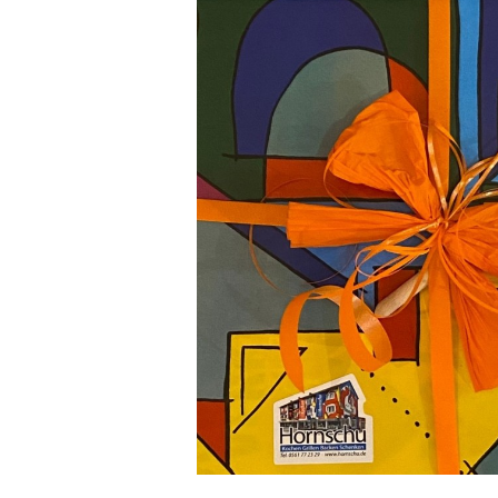
Bildergalerie überspringen