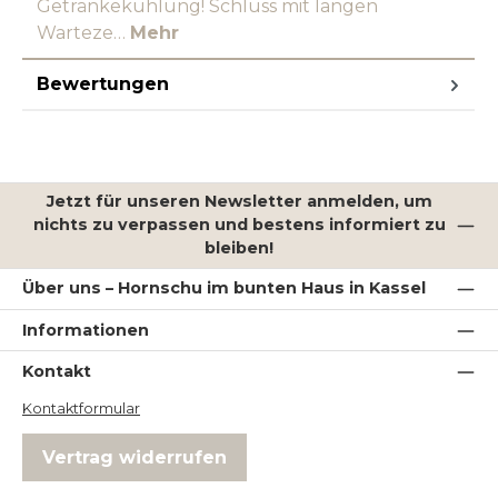
Getränkekühlung! Schluss mit langen
Warteze…
Mehr
Bewertungen
Jetzt für unseren Newsletter anmelden, um
nichts zu verpassen und bestens informiert zu
bleiben!
Über uns – Hornschu im bunten Haus in Kassel
Informationen
Kontakt
Kontaktformular
Vertrag widerrufen