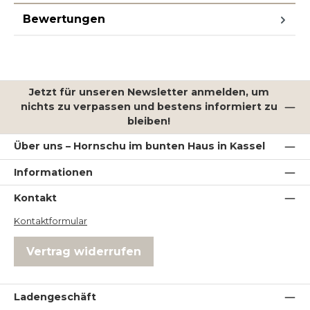
Bewertungen
Jetzt für unseren Newsletter anmelden, um
nichts zu verpassen und bestens informiert zu
bleiben!
Über uns – Hornschu im bunten Haus in Kassel
Informationen
Kontakt
Kontaktformular
Vertrag widerrufen
Ladengeschäft