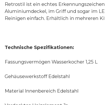
Retrostil ist ein echtes Erkennungszeiche
Aluminiumdeckel, im Griff und sogar im LE
Reinigen einfach. Erhältlich in mehreren K
Technische Spezifikationen:
Fassungsvermögen Wasserkocher 1,25 L
Gehäusewerkstoff Edelstahl
Material Innenbereich Edelstahl