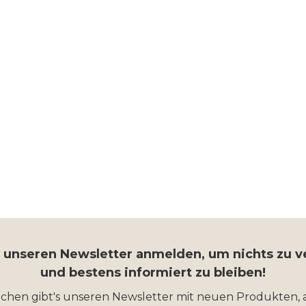
r unseren Newsletter anmelden, um nichts zu 
und bestens informiert zu bleiben!
ochen gibt's unseren Newsletter mit neuen Produkten, 