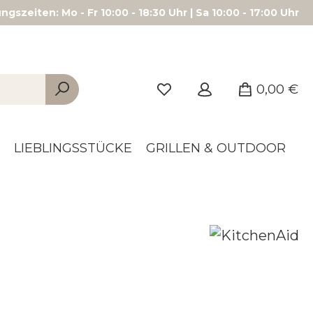
gszeiten: Mo - Fr 10:00 - 18:30 Uhr | Sa 10:00 - 17:00 Uhr
0,00 €
LIEBLINGSSTÜCKE
GRILLEN & OUTDOOR