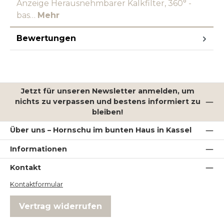
Anzeige Herausnehmbarer Kalkfilter, 360° -
bas…
Mehr
Bewertungen
Jetzt für unseren Newsletter anmelden, um
nichts zu verpassen und bestens informiert zu
bleiben!
Über uns – Hornschu im bunten Haus in Kassel
Informationen
Kontakt
Kontaktformular
Vertrag widerrufen