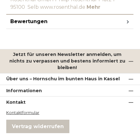
95100 Selb www.rosenthal.de
Mehr
Bewertungen
Jetzt für unseren Newsletter anmelden, um
nichts zu verpassen und bestens informiert zu
bleiben!
Über uns – Hornschu im bunten Haus in Kassel
Informationen
Kontakt
Kontaktformular
Vertrag widerrufen