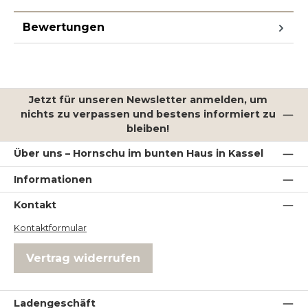
Bewertungen
Jetzt für unseren Newsletter anmelden, um
nichts zu verpassen und bestens informiert zu
bleiben!
Über uns – Hornschu im bunten Haus in Kassel
Informationen
Kontakt
Kontaktformular
Vertrag widerrufen
Ladengeschäft