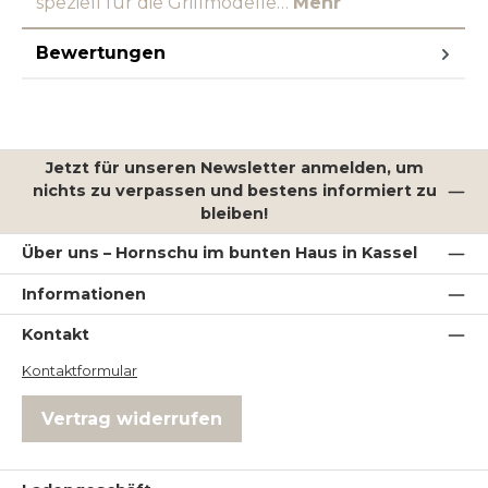
speziell für die Grillmodelle…
Mehr
Bewertungen
Jetzt für unseren Newsletter anmelden, um
nichts zu verpassen und bestens informiert zu
bleiben!
Über uns – Hornschu im bunten Haus in Kassel
Informationen
Kontakt
Kontaktformular
Vertrag widerrufen