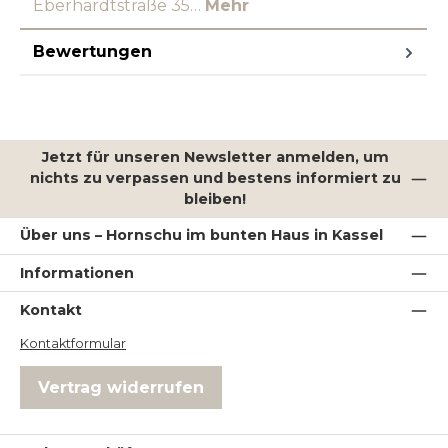
Eberhardtstraße 35…
Mehr
Bewertungen
Jetzt für unseren Newsletter anmelden, um
nichts zu verpassen und bestens informiert zu
bleiben!
Über uns – Hornschu im bunten Haus in Kassel
Informationen
Kontakt
Kontaktformular
Vertrag widerrufen