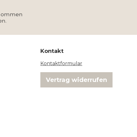
enommen
en.
Kontakt
Kontaktformular
Vertrag widerrufen