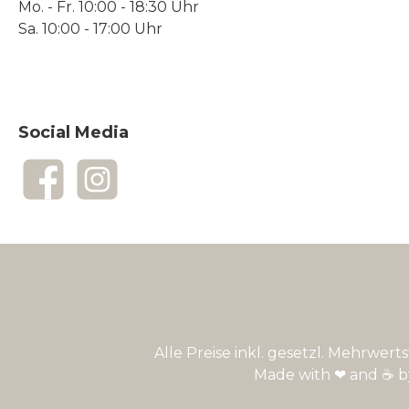
Mo. - Fr. 10:00 - 18:30 Uhr
Sa. 10:00 - 17:00 Uhr
Social Media
Facebook
Instagram
Alle Preise inkl. gesetzl. Mehrwert
Made with ❤ and ☕ 