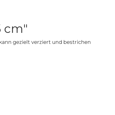
5 cm"
ann gezielt verziert und bestrichen