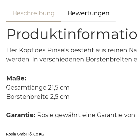
Beschreibung
Bewertungen
Produktinformatio
Der Kopf des Pinsels besteht aus reinen N
werden. In verschiedenen Borstenbreiten er
Maße:
Gesamtlänge 21,5 cm
Borstenbreite 2,5 cm
Garantie:
Rösle gewährt eine Garantie von 
Rösle GmbH & Co KG