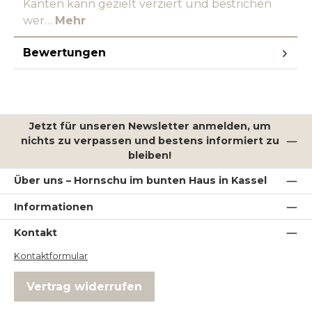
Kanten kann gezielt verziert und bestrichen
wer…
Mehr
Bewertungen
Jetzt für unseren Newsletter anmelden, um
nichts zu verpassen und bestens informiert zu
bleiben!
Über uns – Hornschu im bunten Haus in Kassel
Informationen
Kontakt
Kontaktformular
Vertrag widerrufen