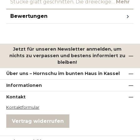
Stücke glatt geschnitten. Die dreieckige…
Mehr
Bewertungen
Jetzt für unseren Newsletter anmelden, um
nichts zu verpassen und bestens informiert zu
bleiben!
Über uns – Hornschu im bunten Haus in Kassel
Informationen
Kontakt
Kontaktformular
Vertrag widerrufen