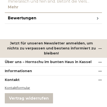
mineralisch und fein sind. Betont die Viels…
Mehr
Bewertungen
Jetzt für unseren Newsletter anmelden, um
nichts zu verpassen und bestens informiert zu
bleiben!
Über uns – Hornschu im bunten Haus in Kassel
Informationen
Kontakt
Kontaktformular
Vertrag widerrufen