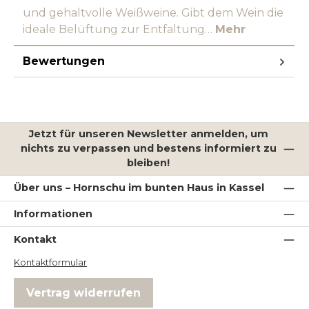
und gehaltvolle Weißweine. Gibt dem Wein die
ideale Belüftung zur Entfaltung…
Mehr
Bewertungen
Jetzt für unseren Newsletter anmelden, um
nichts zu verpassen und bestens informiert zu
bleiben!
Über uns – Hornschu im bunten Haus in Kassel
Informationen
Kontakt
Kontaktformular
Vertrag widerrufen