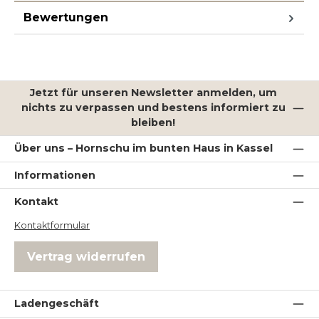
Bewertungen
Jetzt für unseren Newsletter anmelden, um
nichts zu verpassen und bestens informiert zu
bleiben!
Über uns – Hornschu im bunten Haus in Kassel
Informationen
Kontakt
Kontaktformular
Vertrag widerrufen
Ladengeschäft