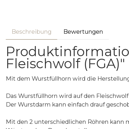
Beschreibung
Bewertungen
Produktinformatio
Fleischwolf (FGA)"
Mit dem Wurstfüllhorn wird die Herstellun
Das Wurstfüllhorn wird auf den Fleischwolf
Der Wurstdarm kann einfach drauf geschobe
Mit den 2 unterschiedlichen Röhren kann 