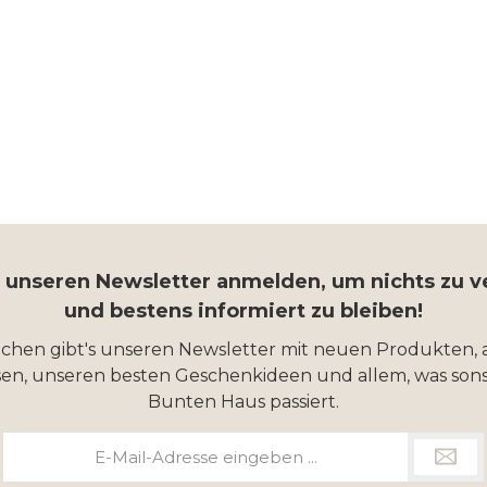
r unseren Newsletter anmelden, um nichts zu 
und bestens informiert zu bleiben!
ochen gibt's unseren Newsletter mit neuen Produkten, 
en, unseren besten Geschenkideen und allem, was sons
Bunten Haus passiert.
E-
Mail-