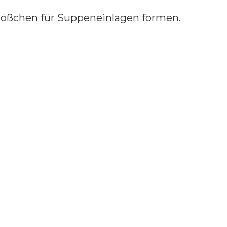
lößchen für Suppeneinlagen formen.