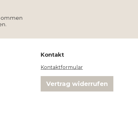
enommen
en.
Kontakt
Kontaktformular
Vertrag widerrufen