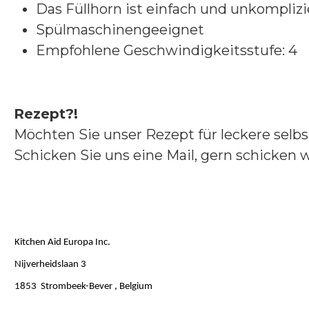
Das Füllhorn ist einfach und unkomplizie
Spülmaschinengeeignet
Empfohlene Geschwindigkeitsstufe: 4
Rezept?!
Möchten Sie unser Rezept für leckere sel
Schicken Sie uns eine Mail, gern schicken 
Kitchen Aid Europa Inc.
Nijverheidslaan 3
1853 Strombeek-Bever , Belgium