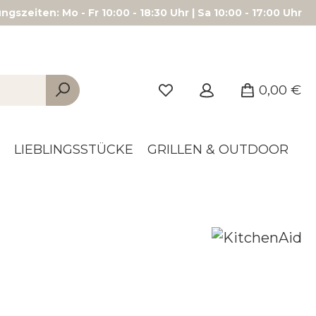
gszeiten: Mo - Fr 10:00 - 18:30 Uhr | Sa 10:00 - 17:00 Uhr
0,00 €
LIEBLINGSSTÜCKE
GRILLEN & OUTDOOR