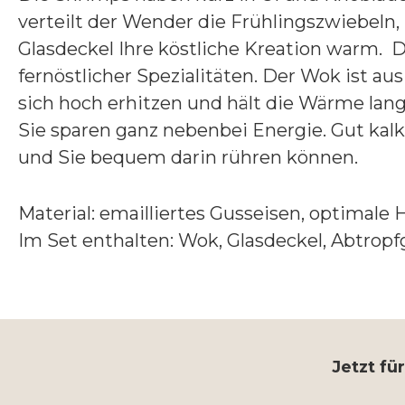
verteilt der Wender die Frühlingszwiebeln, 
Glasdeckel Ihre köstliche Kreation warm.
fernöstlicher Spezialitäten. Der Wok ist aus
sich hoch erhitzen und hält die Wärme lang
Sie sparen ganz nebenbei Energie. Gut kalk
und Sie bequem darin rühren können.
Material: emailliertes Gusseisen, optimale 
Im Set enthalten: Wok, Glasdeckel, Abtropf
Jetzt fü