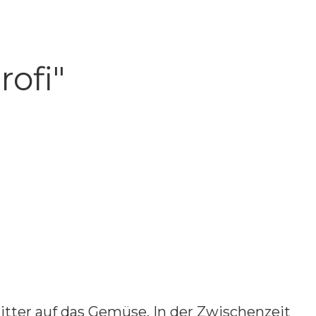
ofi"
itter auf das Gemüse. In der Zwischenzeit