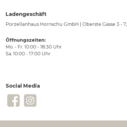
Ladengeschäft
Porzellanhaus Hornschu GmbH | Oberste Gasse 3 - 7, |
Öffnungszeiten:
Mo. - Fr. 10:00 - 18:30 Uhr
Sa. 10:00 - 17:00 Uhr
Social Media
Facebook
Instagram