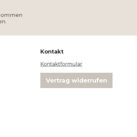
enommen
en.
Kontakt
Kontaktformular
Vertrag widerrufen