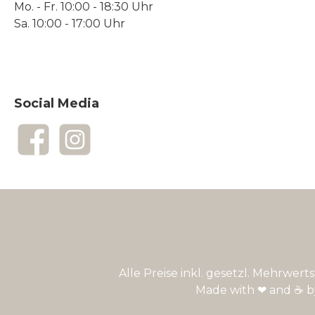
Mo. - Fr. 10:00 - 18:30 Uhr
Sa. 10:00 - 17:00 Uhr
Social Media
Facebook
Instagram
Alle Preise inkl. gesetzl. Mehrwert
Made with ❤ and ☕ 