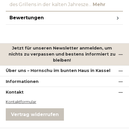
des Grillens in der kalten Jahresze…
Mehr
Bewertungen
Jetzt für unseren Newsletter anmelden, um
nichts zu verpassen und bestens informiert zu
bleiben!
Über uns – Hornschu im bunten Haus in Kassel
Informationen
Kontakt
Kontaktformular
Vertrag widerrufen