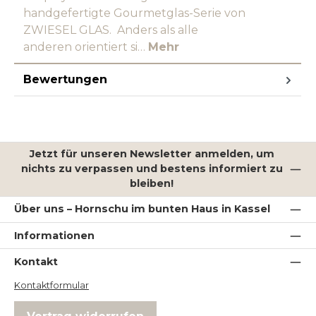
handgefertigte Gourmetglas-Serie von
ZWIESEL GLAS. Anders als alle
anderen orientiert si…
Mehr
Bewertungen
Jetzt für unseren Newsletter anmelden, um
nichts zu verpassen und bestens informiert zu
bleiben!
Über uns – Hornschu im bunten Haus in Kassel
Informationen
Kontakt
Kontaktformular