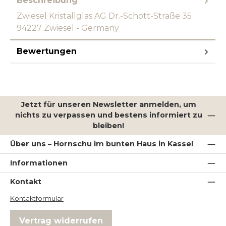
Beschreibung
Zwiesel Kristallglas AG Dr.-Schott-Straße 35
94227 Zwiesel - Germany
Bewertungen
Jetzt für unseren Newsletter anmelden, um
nichts zu verpassen und bestens informiert zu
bleiben!
Über uns – Hornschu im bunten Haus in Kassel
Informationen
Kontakt
Kontaktformular
Vertrag widerrufen